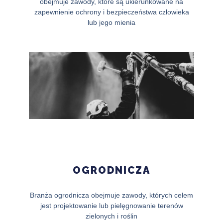
obejmuje zawody, które są ukierunkowane na
zapewnienie ochrony i bezpieczeństwa człowieka
lub jego mienia
OGRODNICZA
Branża ogrodnicza obejmuje zawody, których celem
jest projektowanie lub pielęgnowanie terenów
zielonych i roślin