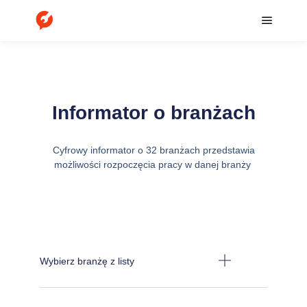
Informator o branżach
Cyfrowy informator o 32 branżach przedstawia
możliwości rozpoczęcia pracy w danej branży
Wybierz branżę z listy