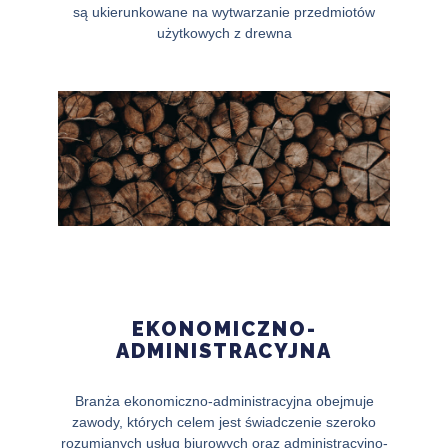
są ukierunkowane na wytwarzanie przedmiotów
użytkowych z drewna
EKONOMICZNO-
ADMINISTRACYJNA
Branża ekonomiczno-administracyjna obejmuje
zawody, których celem jest świadczenie szeroko
rozumianych usług biurowych oraz administracyjno-