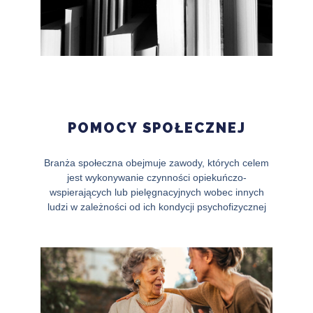
POMOCY SPOŁECZNEJ
Branża społeczna obejmuje zawody, których celem
jest wykonywanie czynności opiekuńczo-
wspierających lub pielęgnacyjnych wobec innych
ludzi w zależności od ich kondycji psychofizycznej