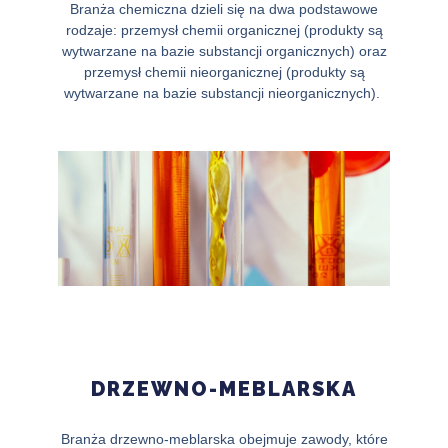
Branża chemiczna dzieli się na dwa podstawowe
rodzaje: przemysł chemii organicznej (produkty są
wytwarzane na bazie substancji organicznych) oraz
przemysł chemii nieorganicznej (produkty są
wytwarzane na bazie substancji nieorganicznych).
DRZEWNO-MEBLARSKA
Branża drzewno-meblarska obejmuje zawody, które