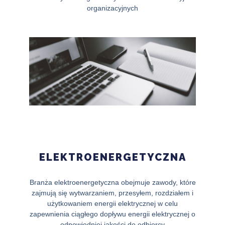
organizacyjnych
ELEKTROENERGETYCZNA
Branża elektroenergetyczna obejmuje zawody, które
zajmują się wytwarzaniem, przesyłem, rozdziałem i
użytkowaniem energii elektrycznej w celu
zapewnienia ciągłego dopływu energii elektrycznej o
odpowiedniej jakości do odbiorcy