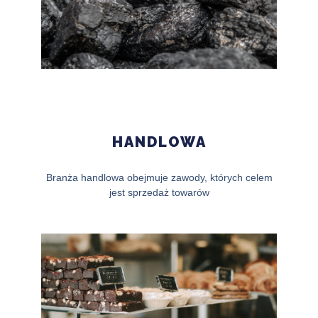
HANDLOWA
Branża handlowa obejmuje zawody, których celem
jest sprzedaż towarów