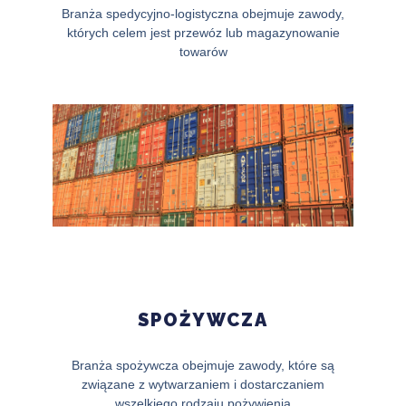
Branża spedycyjno-logistyczna obejmuje zawody,
których celem jest przewóz lub magazynowanie
towarów
SPOŻYWCZA
Branża spożywcza obejmuje zawody, które są
związane z wytwarzaniem i dostarczaniem
wszelkiego rodzaju pożywienia