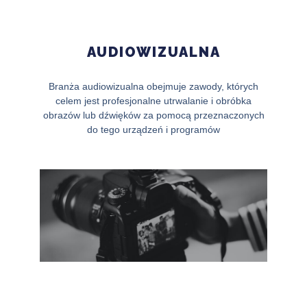
AUDIOWIZUALNA
Branża audiowizualna obejmuje zawody, których
celem jest profesjonalne utrwalanie i obróbka
obrazów lub dźwięków za pomocą przeznaczonych
do tego urządzeń i programów