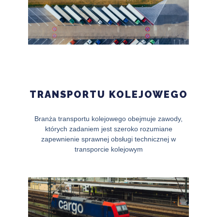
TRANSPORTU KOLEJOWEGO
Branża transportu kolejowego obejmuje zawody,
których zadaniem jest szeroko rozumiane
zapewnienie sprawnej obsługi technicznej w
transporcie kolejowym