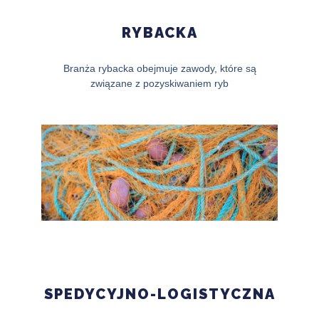
RYBACKA
Branża rybacka obejmuje zawody, które są
związane z pozyskiwaniem ryb
SPEDYCYJNO-LOGISTYCZNA