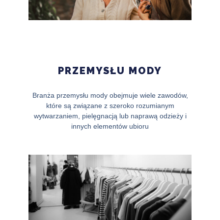
PRZEMYSŁU MODY
Branża przemysłu mody obejmuje wiele zawodów,
które są związane z szeroko rozumianym
wytwarzaniem, pielęgnacją lub naprawą odzieży i
innych elementów ubioru