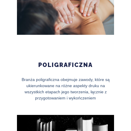
POLIGRAFICZNA
Branża poligraficzna obejmuje zawody, które są
ukierunkowane na różne aspekty druku na
wszystkich etapach jego tworzenia, łącznie z
przygotowaniem i wykończeniem