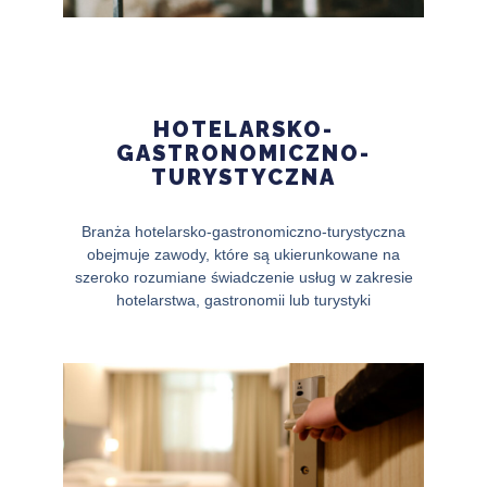
HOTELARSKO-
GASTRONOMICZNO-
TURYSTYCZNA
Branża hotelarsko-gastronomiczno-turystyczna
obejmuje zawody, które są ukierunkowane na
szeroko rozumiane świadczenie usług w zakresie
hotelarstwa, gastronomii lub turystyki