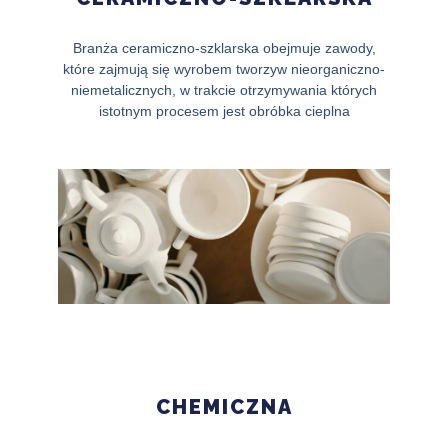
Branża ceramiczno-szklarska obejmuje zawody,
które zajmują się wyrobem tworzyw nieorganiczno-
niemetalicznych, w trakcie otrzymywania których
istotnym procesem jest obróbka cieplna
CHEMICZNA