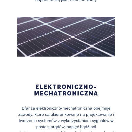
ELEKTRONICZNO-
MECHATRONICZNA
Branża elektroniczno-mechatroniczna obejmuje
zawody, które są ukierunkowane na projektowanie i
tworzenie systemów z wykorzystaniem sygnałów w
postaci prądów, napięć bądź pól