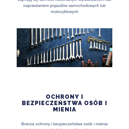
naprawianiem pojazdów samochodowych lub
motocyklowych
OCHRONY I
BEZPIECZEŃSTWA OSÓB I
MIENIA
Branża ochrony i bezpieczeństwa osób i mienia