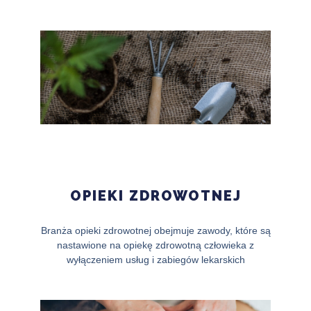
OPIEKI ZDROWOTNEJ
Branża opieki zdrowotnej obejmuje zawody, które są
nastawione na opiekę zdrowotną człowieka z
wyłączeniem usług i zabiegów lekarskich