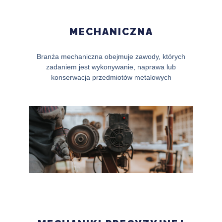
MECHANICZNA
Branża mechaniczna obejmuje zawody, których
zadaniem jest wykonywanie, naprawa lub
konserwacja przedmiotów metalowych