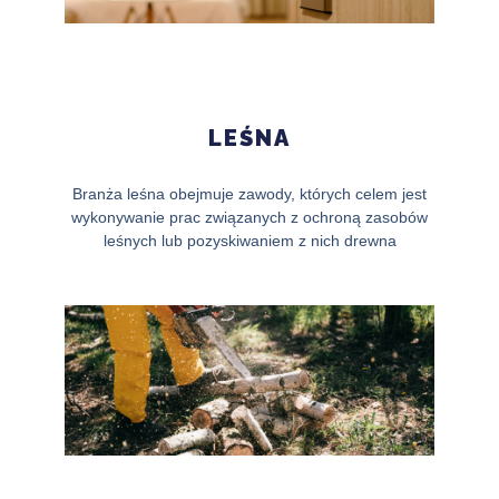
LEŚNA
Branża leśna obejmuje zawody, których celem jest
wykonywanie prac związanych z ochroną zasobów
leśnych lub pozyskiwaniem z nich drewna