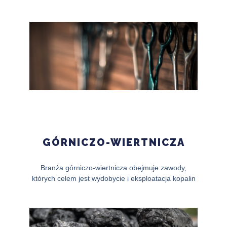
GÓRNICZO-WIERTNICZA
Branża górniczo-wiertnicza obejmuje zawody,
których celem jest wydobycie i eksploatacja kopalin