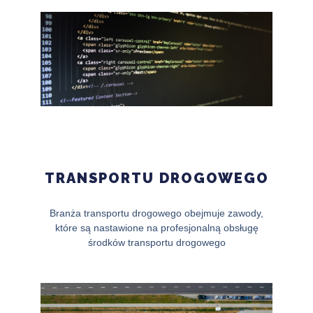
TRANSPORTU DROGOWEGO
Branża transportu drogowego obejmuje zawody,
które są nastawione na profesjonalną obsługę
środków transportu drogowego