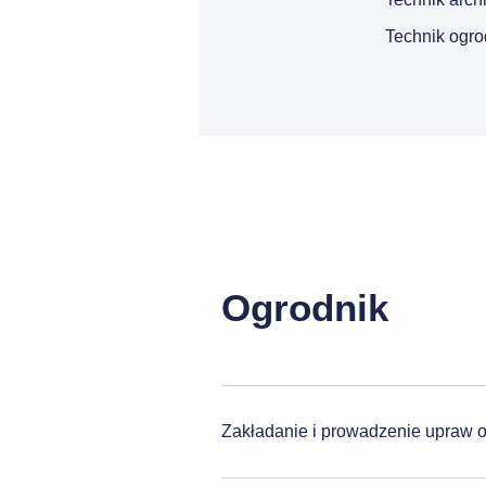
Technik ogro
Ogrodnik
Zakładanie i prowadzenie upraw 