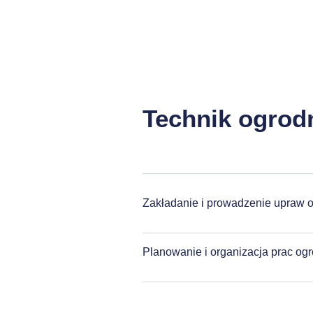
Technik ogrod
Zakładanie i prowadzenie upraw 
Planowanie i organizacja prac og