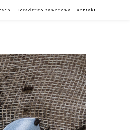
żach
Doradztwo zawodowe
Kontakt