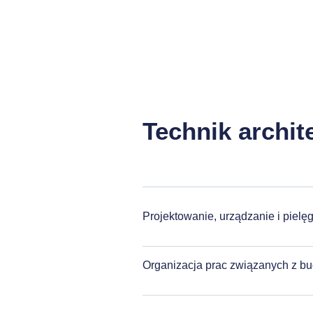
Technik archit
Projektowanie, urządzanie i pielęg
Organizacja prac związanych z bu