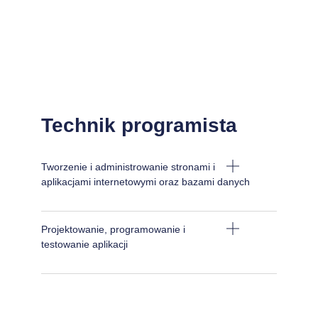
Technik programista
Tworzenie i administrowanie stronami i
aplikacjami internetowymi oraz bazami danych
Projektowanie, programowanie i
testowanie aplikacji