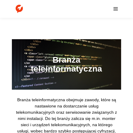
Branża
teleinformatyczna
Branża teleinformatyczna obejmuje zawody, które są
nastawione na dostarczanie usług
telekomunikacyjnych oraz serwisowanie związanych z
nimi instalacji. Do tej branży zalicza się m.in. monter
sieci i urządzeń telekomunikacyjnych, na którego
usługi, wobec bardzo szybko postępującej cyfryzacji,