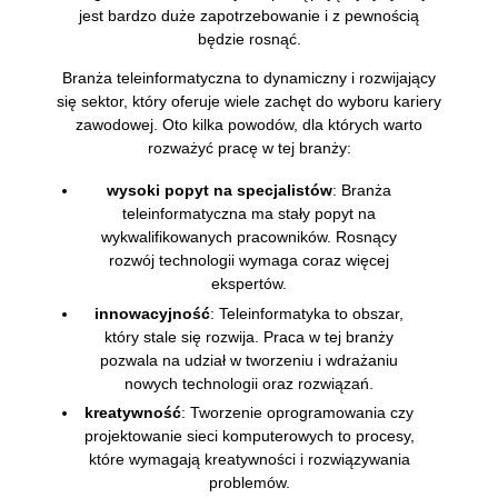
jest bardzo duże zapotrzebowanie i z pewnością
będzie rosnąć.
Branża teleinformatyczna to dynamiczny i rozwijający
się sektor, który oferuje wiele zachęt do wyboru kariery
zawodowej. Oto kilka powodów, dla których warto
rozważyć pracę w tej branży:
wysoki popyt na specjalistów
: Branża
teleinformatyczna ma stały popyt na
wykwalifikowanych pracowników. Rosnący
rozwój technologii wymaga coraz więcej
ekspertów.
innowacyjność
: Teleinformatyka to obszar,
który stale się rozwija. Praca w tej branży
pozwala na udział w tworzeniu i wdrażaniu
nowych technologii oraz rozwiązań.
kreatywność
: Tworzenie oprogramowania czy
projektowanie sieci komputerowych to procesy,
które wymagają kreatywności i rozwiązywania
problemów.