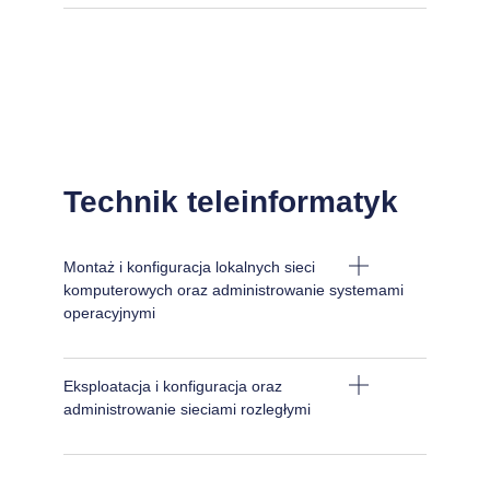
Technik teleinformatyk
Montaż i konfiguracja lokalnych sieci
komputerowych oraz administrowanie systemami
operacyjnymi
Eksploatacja i konfiguracja oraz
administrowanie sieciami rozległymi