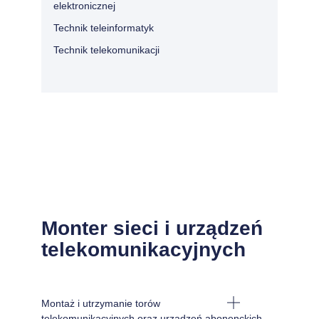
elektronicznej
Technik teleinformatyk
Technik telekomunikacji
Monter sieci i urządzeń
telekomunikacyjnych
Montaż i utrzymanie torów
telekomunikacyjnych oraz urządzeń abonenckich