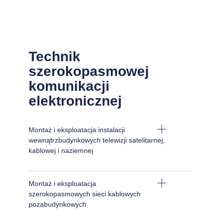
Technik
szerokopasmowej
komunikacji
elektronicznej
Montaż i eksploatacja instalacji
wewnątrzbudynkowych telewizji satelitarnej,
kablowej i naziemnej
Montaż i eksploatacja
szerokopasmowych sieci kablowych
pozabudynkowych