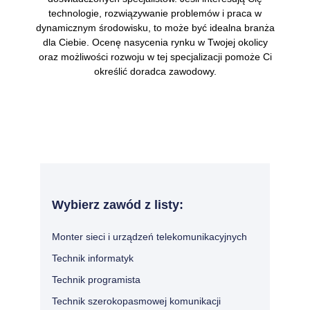
technologie, rozwiązywanie problemów i praca w
dynamicznym środowisku, to może być idealna branża
dla Ciebie. Ocenę nasycenia rynku w Twojej okolicy
oraz możliwości rozwoju w tej specjalizacji pomoże Ci
określić doradca zawodowy.
Wybierz zawód z listy:
Monter sieci i urządzeń telekomunikacyjnych
Technik informatyk
Technik programista
Technik szerokopasmowej komunikacji