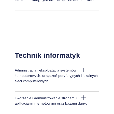
Technik informatyk
Administracja i eksploatacja systemów
komputerowych, urządzeń peryferyjnych i lokalnych
sieci komputerowych
Tworzenie i administrowanie stronami i
aplikacjami internetowymi oraz bazami danych